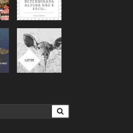
Suche