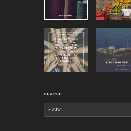
SEARCH
Suche
nach: